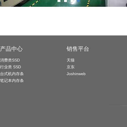
产品中心
销售平台
消费类SSD
天猫
行业类 SSD
京东
台式机内存条
Joshinweb
笔记本内存条