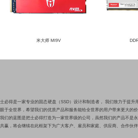
米大师 MI9V
DDR5 内存条
士必得是一家专业的固态硬盘（SSD）设计和制造者， 我们致力于提
眼于全世界，希望我们的优质产品和服务能给全世界的用户带来更大的
我们的蓝图是把士必得打造为一家世界级的公司，虽然我们的产品不是永
共赢，将会继续在此框架下为广大客户、雇员和家庭、供应商、合作伙伴