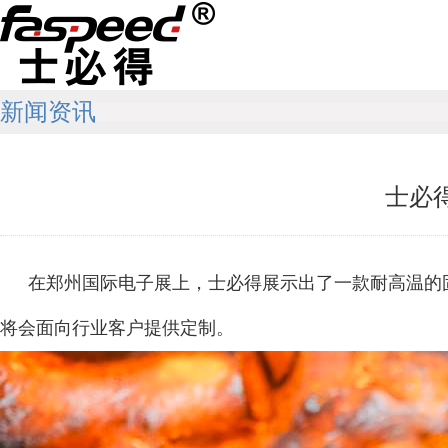
新闻资讯
士必得
在郑州国际电子展上，士必得展示出了一款耐高温的固
将会面向行业客户提供定制。