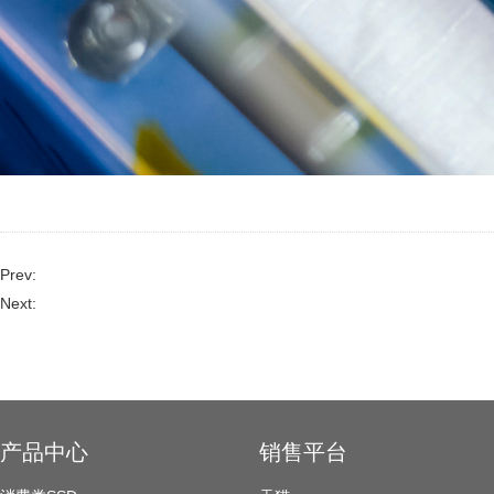
Prev:
Next:
产品中心
销售平台