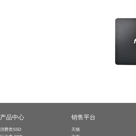
产品中心
销售平台
消费类SSD
天猫