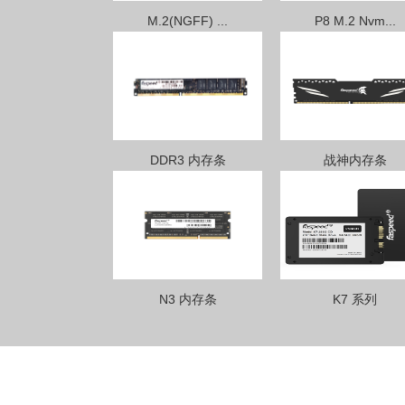
M.2(NGFF) ...
P8 M.2 Nvm...
DDR3 内存条
战神内存条
N3 内存条
K7 系列