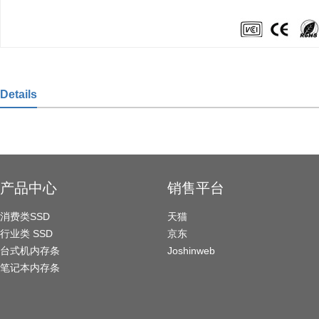
Details
产品中心
销售平台
消费类SSD
天猫
行业类 SSD
京东
台式机内存条
Joshinweb
笔记本内存条