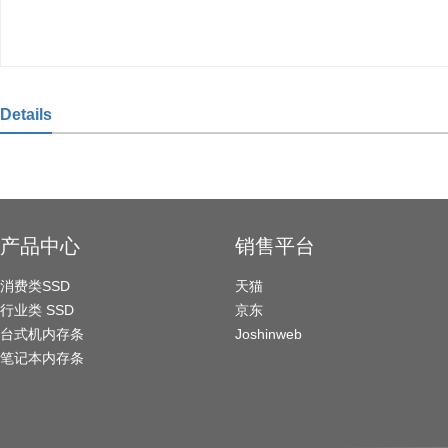
Details
产品中心
销售平台
消费类SSD
天猫
行业类 SSD
京东
台式机内存条
Joshinweb
笔记本内存条